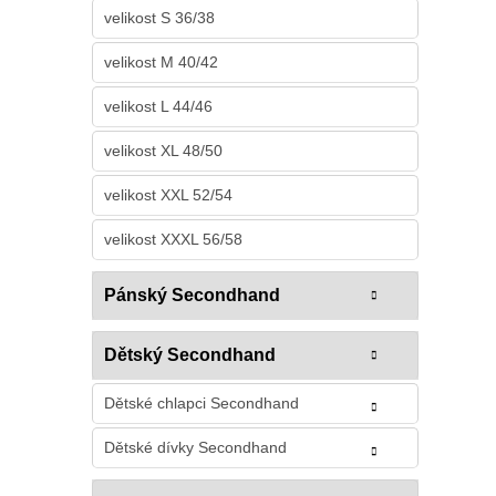
velikost S 36/38
velikost M 40/42
velikost L 44/46
velikost XL 48/50
velikost XXL 52/54
velikost XXXL 56/58
Pánský Secondhand
Dětský Secondhand
Dětské chlapci Secondhand
Dětské dívky Secondhand