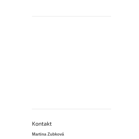
Kontakt
Martina Zubková