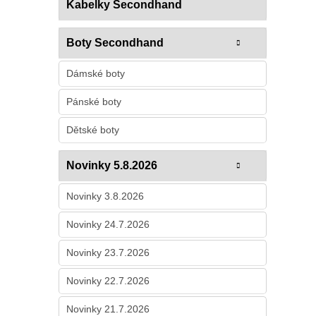
Kabelky Secondhand
Boty Secondhand
Dámské boty
Pánské boty
Dětské boty
Novinky 5.8.2026
Novinky 3.8.2026
Novinky 24.7.2026
Novinky 23.7.2026
Novinky 22.7.2026
Novinky 21.7.2026