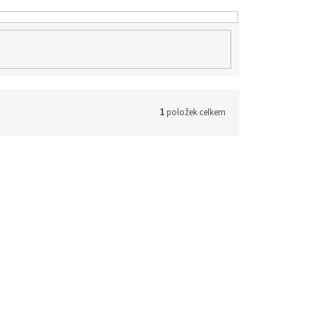
položek celkem
1