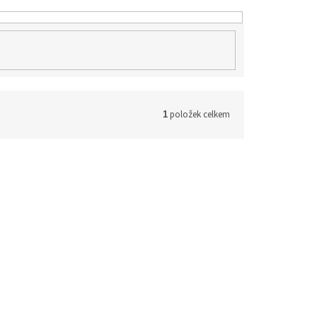
položek celkem
1