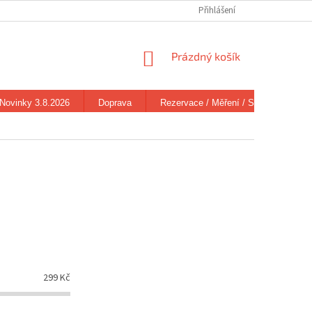
Přihlášení
NÁKUPNÍ
Prázdný košík
KOŠÍK
Novinky 3.8.2026
Doprava
Rezervace / Měření / Stav zboží
299
Kč