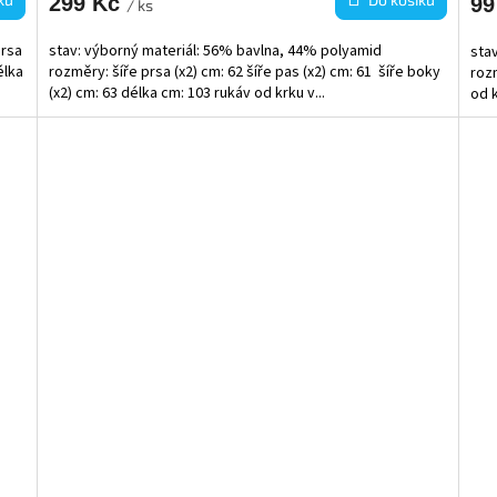
299 Kč
99
/ ks
prsa
stav: výborný materiál: 56% bavlna, 44% polyamid
stav
élka
rozměry: šíře prsa (x2) cm: 62 šíře pas (x2) cm: 61 šíře boky
rozm
(x2) cm: 63 délka cm: 103 rukáv od krku v...
od k