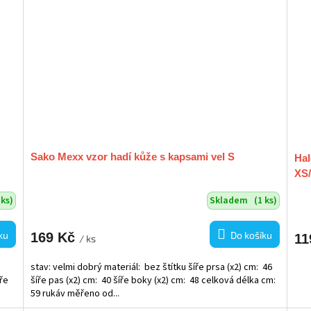
Sako Mexx vzor hadí kůže s kapsami vel S
Hal
XS
 ks)
Skladem
(1 ks)
ku
Do košíku
169 Kč
11
/ ks
stav: velmi dobrý materiál: bez štítku šíře prsa (x2) cm: 46
íře
šíře pas (x2) cm: 40 šíře boky (x2) cm: 48 celková délka cm:
59 rukáv měřeno od...