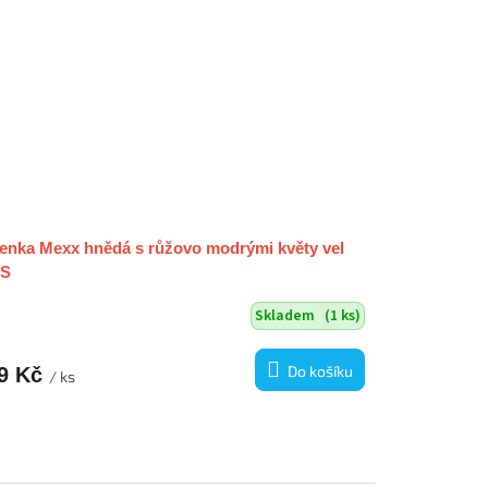
enka Mexx hnědá s růžovo modrými květy vel
/S
Skladem
(1 ks)
Do košíku
9 Kč
/ ks