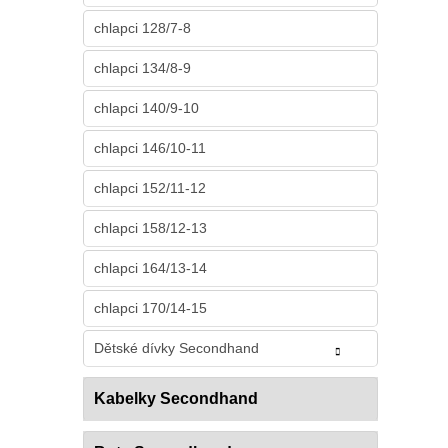
chlapci 128/7-8
chlapci 134/8-9
chlapci 140/9-10
chlapci 146/10-11
chlapci 152/11-12
chlapci 158/12-13
chlapci 164/13-14
chlapci 170/14-15
Dětské dívky Secondhand
Kabelky Secondhand