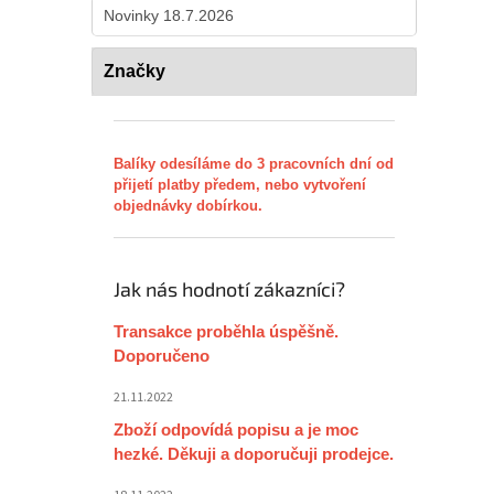
Novinky 18.7.2026
Značky
Balíky odesíláme do 3 pracovních dní od
přijetí platby předem, nebo vytvoření
objednávky dobírkou.
Jak nás hodnotí zákazníci?
Transakce proběhla úspěšně.
Doporučeno
21.11.2022
Zboží odpovídá popisu a je moc
hezké. Děkuji a doporučuji prodejce.