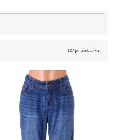
položek celkem
127