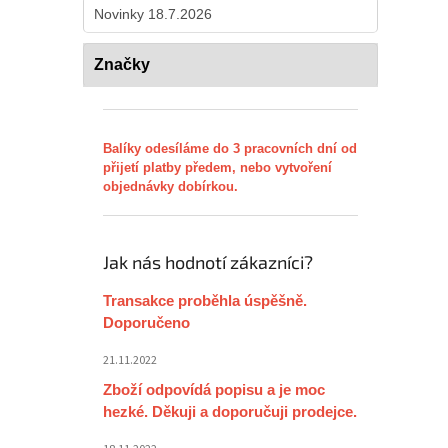
Novinky 18.7.2026
Značky
Balíky odesíláme do 3 pracovních dní od
přijetí platby předem, nebo vytvoření
objednávky dobírkou.
Jak nás hodnotí zákazníci?
Transakce proběhla úspěšně.
Doporučeno
21.11.2022
Zboží odpovídá popisu a je moc
hezké. Děkuji a doporučuji prodejce.