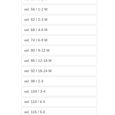
vel. 56 / 1-2 M
vel. 62 / 2-3 M
vel. 68 / 4-6 M
vel. 74 / 6-9 M
vel. 80 / 9-12 M
vel. 86 / 12-18 M
vel. 92 / 18-24 M
vel. 98 / 2-3
vel. 104 / 3-4
vel. 110 / 4-5
vel. 116 / 5-6