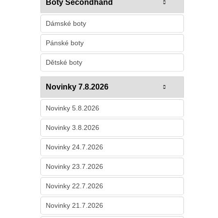
Boty Secondhand
Dámské boty
Pánské boty
Dětské boty
Novinky 7.8.2026
Novinky 5.8.2026
Novinky 3.8.2026
Novinky 24.7.2026
Novinky 23.7.2026
Novinky 22.7.2026
Novinky 21.7.2026