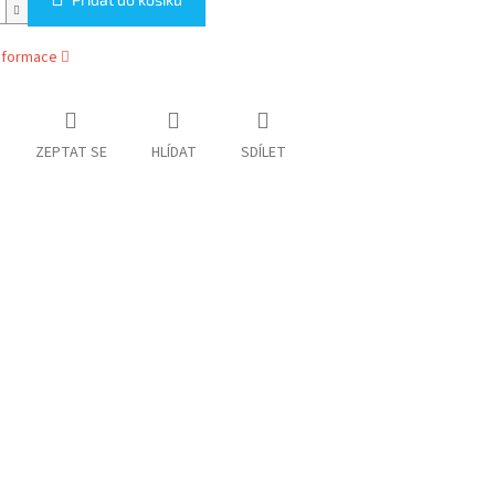
informace
ZEPTAT SE
HLÍDAT
SDÍLET