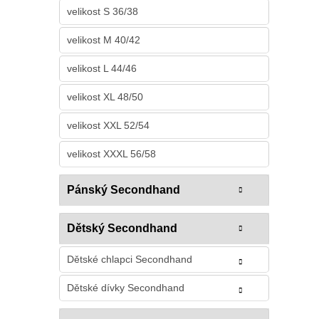
velikost S 36/38
velikost M 40/42
velikost L 44/46
velikost XL 48/50
velikost XXL 52/54
velikost XXXL 56/58
Pánský Secondhand
Dětský Secondhand
Dětské chlapci Secondhand
Dětské dívky Secondhand