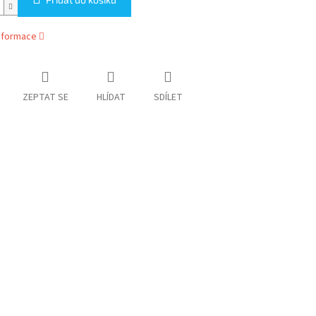
informace
ZEPTAT SE
HLÍDAT
SDÍLET