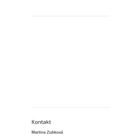
Kontakt
Martina Zubková