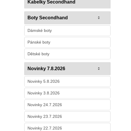
Kabelky Secondhand
Boty Secondhand
Dámské boty
Pánské boty
Dětské boty
Novinky 7.8.2026
Novinky 5.8.2026
Novinky 3.8.2026
Novinky 24.7.2026
Novinky 23.7.2026
Novinky 22.7.2026