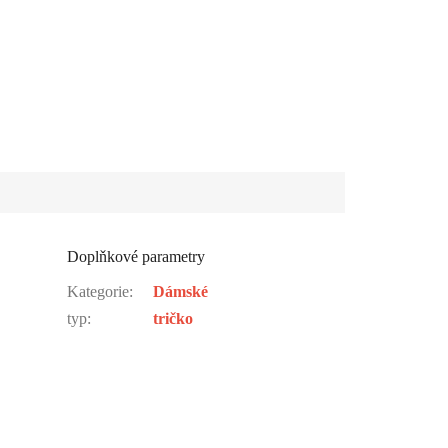
Doplňkové parametry
Kategorie
:
Dámské
typ
:
tričko