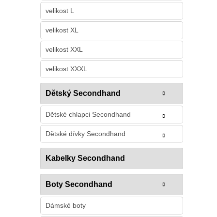
velikost L
velikost XL
velikost XXL
velikost XXXL
Dětský Secondhand
Dětské chlapci Secondhand
Dětské dívky Secondhand
Kabelky Secondhand
Boty Secondhand
Dámské boty