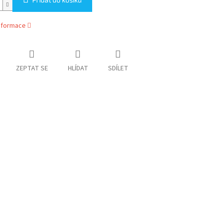
informace
ZEPTAT SE
HLÍDAT
SDÍLET