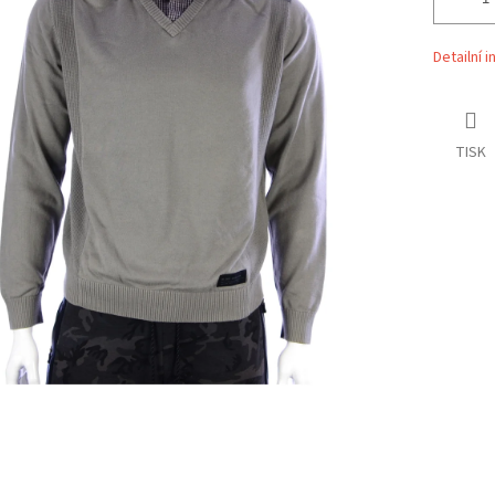
Detailní 
TISK